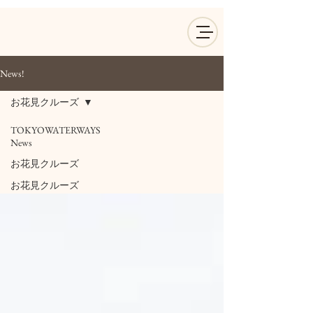
News!
お花見クルーズ
TOKYOWATERWAYS
News
お花見クルーズ
お花見クルーズ
お花見クルーズ