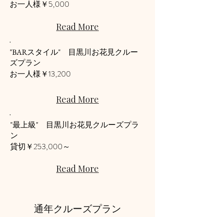
5,000
お一人様￥
Read More
"BARスタイル" 目黒川お花見クルー
ズプラン
13,200
​お一人様￥
Read More
"最上級" 目黒川お花見クルーズプラ
ン
253,000～
​貸切￥
Read More
通年クルーズプラン