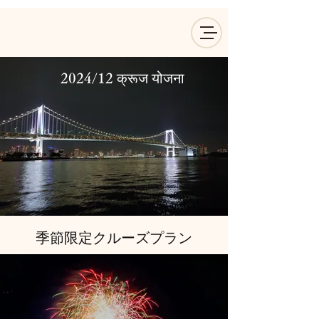
2024/12 क्रूज योजना
季節限定クルーズプラン