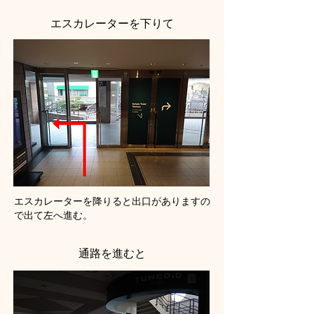
エスカレーターを下りて
エスカレーターを降りると出口がありますの
で出て左へ進む。
通路を進むと