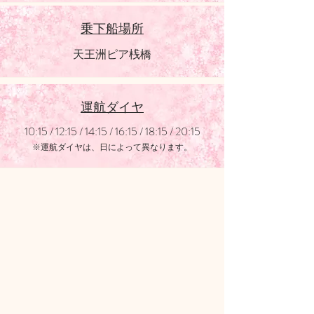
乗下船場所
天王洲ピア桟橋
​運航ダイヤ
10:15 / 12:15 / 14:15 / 16:15 / 18:15 / 20:15
​※運航ダイヤは、日によって異なります。