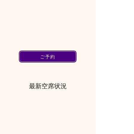
ご予約
最新空席状況