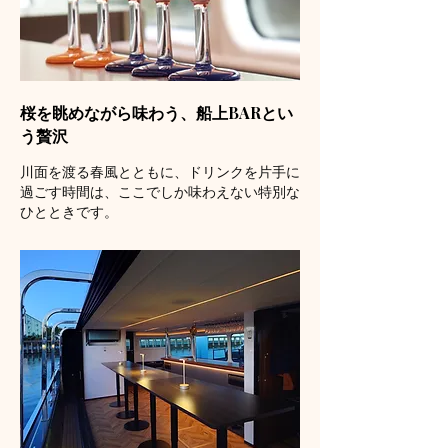
桜を眺めながら味わう、船上BARとい
う贅沢
川面を渡る春風とともに、ドリンクを片手に
過ごす時間は、ここでしか味わえない特別な
ひとときです。