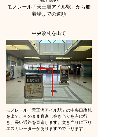
モノレール「天王洲アイル駅」から船
着場までの道順
​中央改札を出て
モノレール「天王洲アイル駅」の中央口改札
を出て、そのまま直進し突き当りを左に行
き、長い通路を直進します。突き当りに下り
エスカレーターがありますので下ります。