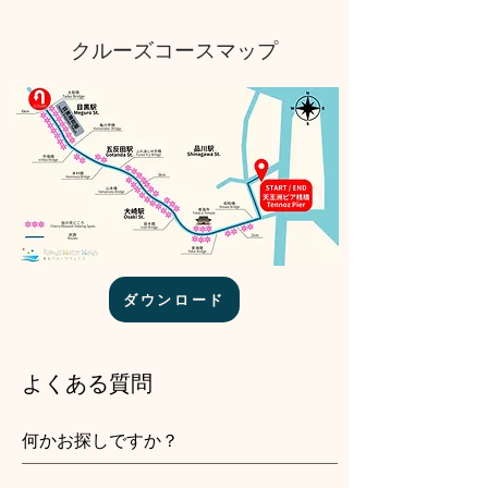
クルーズコースマップ
ダウンロード
よくある質問