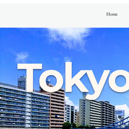
Home
Tokyo