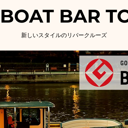
 BOAT BAR T
新しいスタイルのリバークルーズ