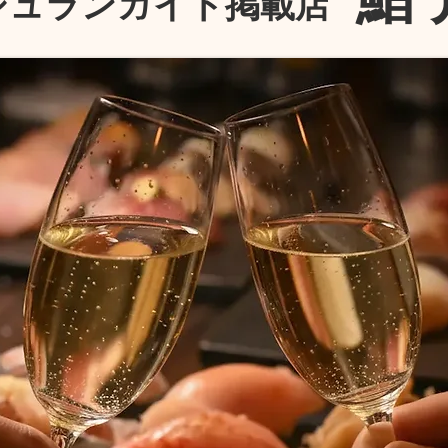
シュランガイド掲載店