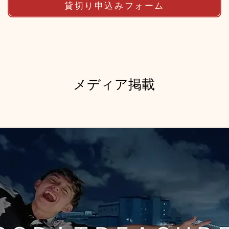
貸切り申込みフォーム
メディア掲載