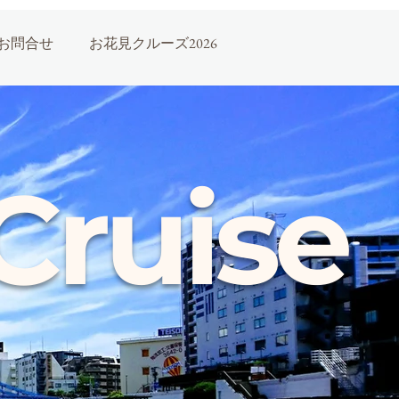
お問合せ
お花見クルーズ2026
Cruise