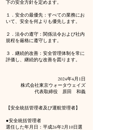
下の安全方針を定めます。
１．安全の最優先：すべての業務にお
いて、安全を何よりも優先します。
２．法令の遵守：関係法令および社内
規程を厳格に遵守します。
３．継続的改善：安全管理体制を常に
評価し、継続的な改善を図ります。
2024年4月1日
株式会社東京ウォータウェイズ
​代表取締役 原田 和義
【安全統括管理者及び運航管理者】
●安全統括管理者
選任した年月日：平成26年2月10日選