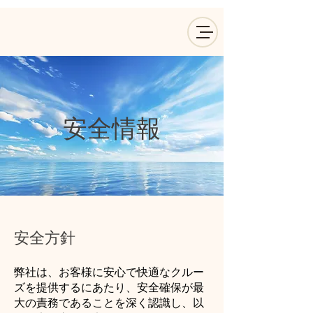
安全情報
​安全方針
弊社は、お客様に安心で快適なクルー
ズを提供するにあたり、安全確保が最
大の責務であることを深く認識し、以