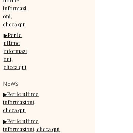
ultime
informazi
oni,
clicca qui
▶Per le
ultime
informazi
oni,
clicca qui
NEWS
▶Per le ultime
informazioni,
clicca qui
▶Per le ultime
informazioni, clicca qui