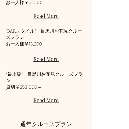
5,000
お一人様￥
Read More
"BARスタイル" 目黒川お花見クルー
ズプラン
13,200
​お一人様￥
Read More
"最上級" 目黒川お花見クルーズプラ
ン
253,000～
​貸切￥
Read More
通年クルーズプラン