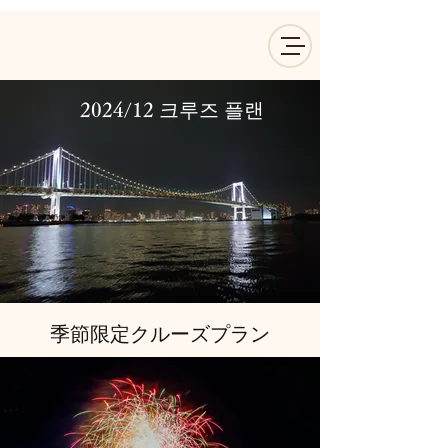
2024/12 크루즈 플랜
季節限定クルーズプラン