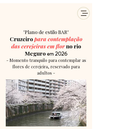
"Plano de estilo BAR"
Cruzeiro
para contemplação
das cerejeiras em flor
no rio
Meguro
em 2026
- Momento tranquilo para contemplar as
flores de cerejeira, reservado para
adultos -