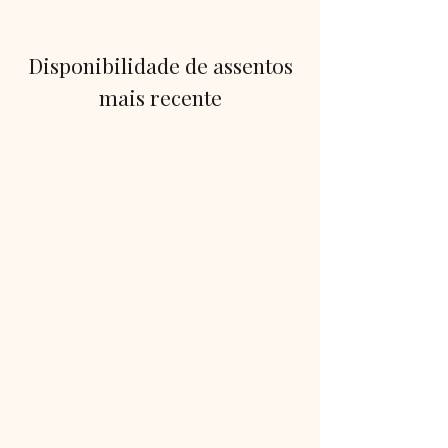
Disponibilidade de assentos
mais recente