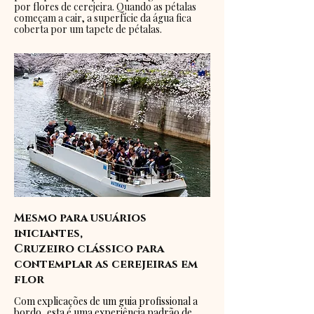
por flores de cerejeira. Quando as pétalas
começam a cair, a superfície da água fica
coberta por um tapete de pétalas.
Mesmo para usuários
iniciantes,
Cruzeiro clássico para
contemplar as cerejeiras em
flor
Com explicações de um guia profissional a
bordo, esta é uma experiência padrão de