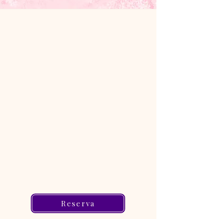
Reserva