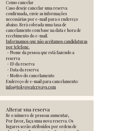
Como cancelar
Caso deseje cancelar uma reserva
confirmada, envie as informações
necessárias por e-mail para o endereço
abaixo. Será cobrada uma taxa de
cancelamento com base na data e hora de
recebimento do e-mail.
Informamos que não aceitamos candidaturas
por telefone.
・Nome da pessoa que está fazendo a
reserva
・ID da reserva
・Data da reserva
・Motivo do cancelamento
Endereço de e-mail para cancelamento:
info@tokyowaterways.com
Alterar sua reserva
Se o número de pessoas aumentar,
Por favor, faça uma nova reserva. Os
lugares serão atribuídos por ordem de