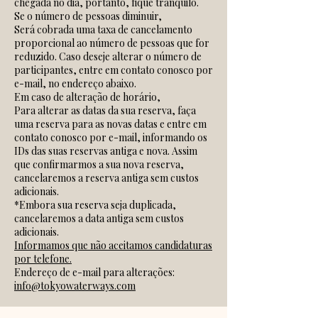
chegada no dia, portanto, fique tranquilo.
Se o número de pessoas diminuir,
Será cobrada uma taxa de cancelamento
proporcional ao número de pessoas que for
reduzido. Caso deseje alterar o número de
participantes, entre em contato conosco por
e-mail, no endereço abaixo.
Em caso de alteração de horário,
Para alterar as datas da sua reserva, faça
uma reserva para as novas datas e entre em
contato conosco por e-mail, informando os
IDs das suas reservas antiga e nova. Assim
que confirmarmos a sua nova reserva,
cancelaremos a reserva antiga sem custos
adicionais.
*Embora sua reserva seja duplicada,
cancelaremos a data antiga sem custos
adicionais.
Informamos que não aceitamos candidaturas
por telefone.
Endereço de e-mail para alterações:
info@tokyowaterways.com