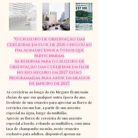
*O cruzeiro de observação das
cerejeiras em flor de 2026 chegou ao
fim. Agradecemos a todos que
participaram.
As reservas para o cruzeiro de
observação das cerejeiras em flor
no rio Meguro em 2027 estão
programadas para abrir em meados
de janeiro de 2027.
As cerejeiras ao longo do rio Meguro ficam mais
cheias do que em qualquer outra época do ano.
Desfrute de um cruzeiro para apreciar as flores de
cerejeira em um bar, a partir de um assento
especial na água, longe da multidão.
Aprecie as flores de cerejeira de um assento
especial a bordo, evitando as multidões, com uma
taça de champanhe na mão, neste cruzeiro
exclusivo para adultos, disponível apenas na