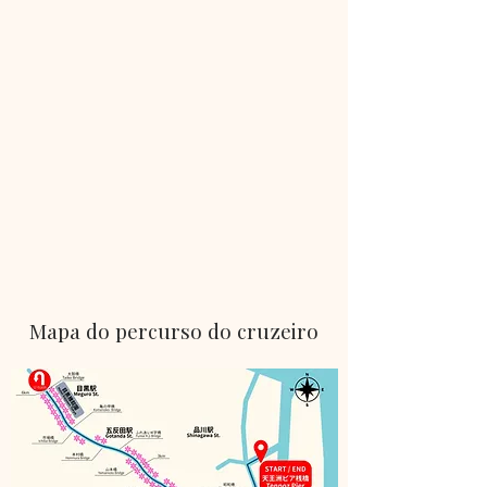
Mapa do percurso do cruzeiro