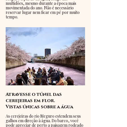
multidões, mesmo durante a época mais
movimentada do ano. Não é necessário
reservar lugar nem ficar em pé por muito
tempo.
Atravesse o túnel das
cerejeiras em flor.
Vistas únicas sobre a água
As cerejeiras do rio Meguro estendem seus
galhos em direção à água. Do barco, você
pode apreciar de perto a paisagem rodeado