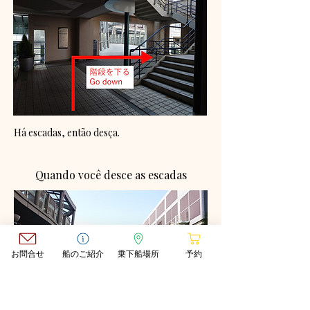
Há escadas, então desça.
Quando você desce as escadas
お問合せ
船のご紹介
乗下船場所
予約