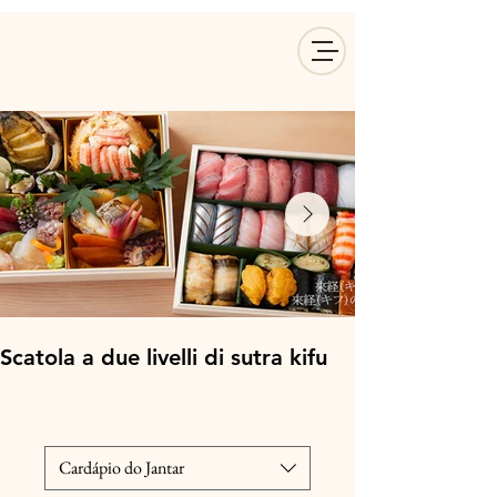
Scatola a due livelli di sutra kifu
Cardápio do Jantar