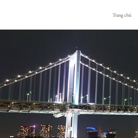
Trang chủ