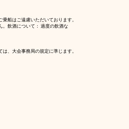
ご乗船はご遠慮いただいております。
ん。飲酒について： 過度の飲酒な
。
ては、大会事務局の規定に準じます。