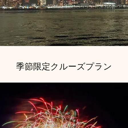
季節限定クルーズプラン