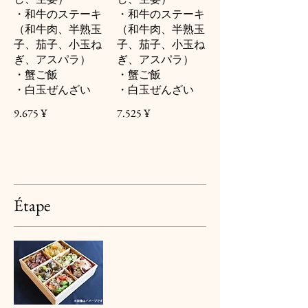
・和牛のステーキ
・和牛のステーキ
（和牛肉、半熟玉
（和牛肉、半熟玉
子、茄子、小玉ね
子、茄子、小玉ね
ぎ、アスパラ）
ぎ、アスパラ）
・蟹ご飯
・蟹ご飯
・白玉ぜんざい
・白玉ぜんざい
9.675 ¥
7.525 ¥
Étape