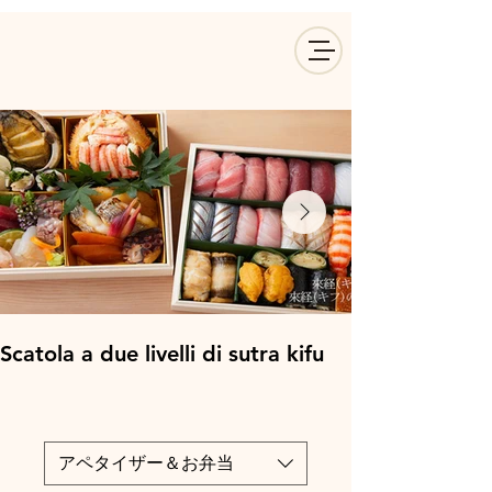
Scatola a due livelli di sutra kifu
アペタイザー＆お弁当