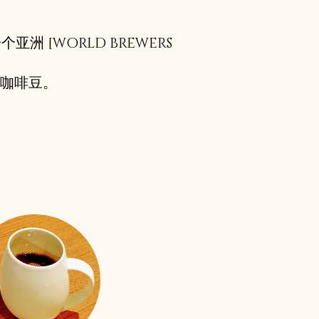
亚洲 [WORLD BREWERS
的咖啡豆。