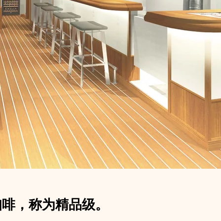
咖啡，称为精品级。