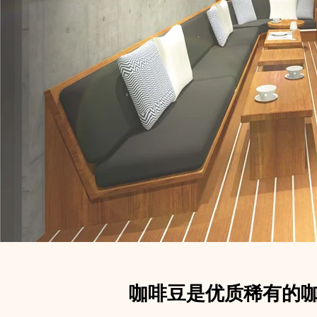
咖啡豆是优质稀有的