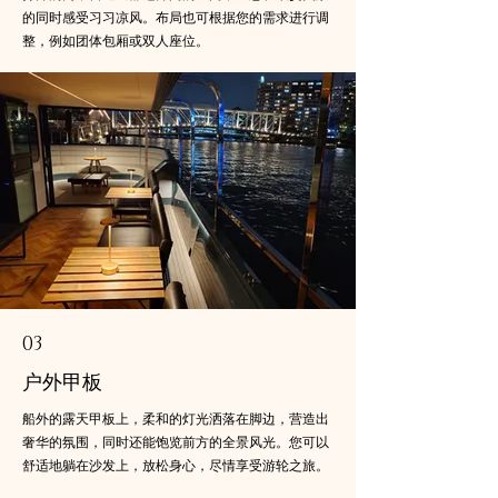
的同时感受习习凉风。布局也可根据您的需求进行调
整，例如团体包厢或双人座位。
03
户外甲板
船外的露天甲板上，柔和的灯光洒落在脚边，营造出
奢华的氛围，同时还能饱览前方的全景风光。您可以
舒适地躺在沙发上，放松身心，尽情享受游轮之旅。