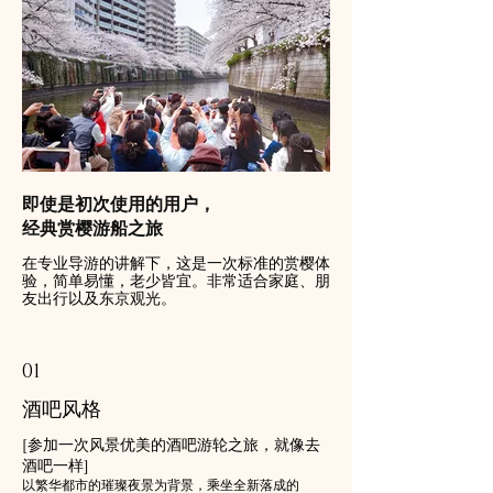
即使是初次使用的用户，
经典赏樱游船之旅
在专业导游的讲解下，这是一次标准的赏樱体
验，简单易懂，老少皆宜。非常适合家庭、朋
友出行以及东京观光。
01
酒吧风格
[参加一次风景优美的酒吧游轮之旅，就像去
酒吧一样]
以繁华都市的璀璨夜景为背景，乘坐全新落成的