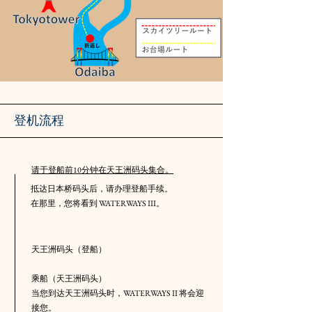
​登机流程
请于登船前10分钟在天王洲码头集合。
抵达日本桥码头后，请办理登船手续。
在那里，您将看到 WATERWAYS III。
天王洲码头（登船）
乘船（天王洲码头）
当您到达天王洲码头时，WATERWAYS II 将会迎
接您。