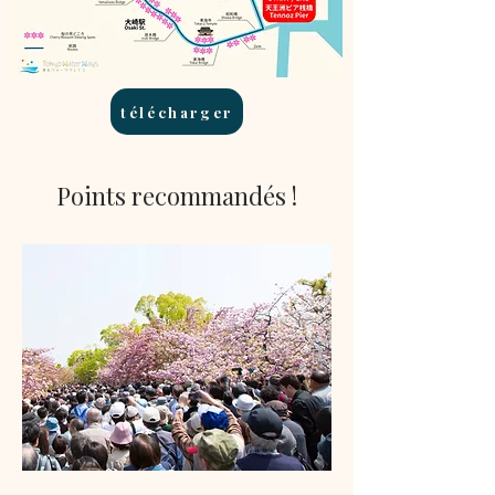
télécharger
Points recommandés !