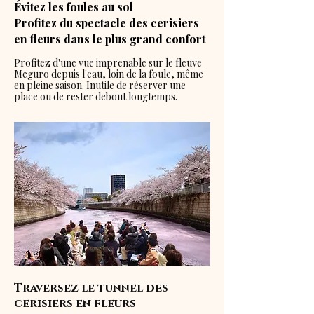
Évitez les foules au sol
Profitez du spectacle des cerisiers
en fleurs dans le plus grand confort
Profitez d'une vue imprenable sur le fleuve
Meguro depuis l'eau, loin de la foule, même
en pleine saison. Inutile de réserver une
place ou de rester debout longtemps.
Traversez le tunnel des
cerisiers en fleurs