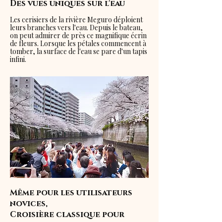
Des vues uniques sur l'eau
Les cerisiers de la rivière Meguro déploient
leurs branches vers l'eau. Depuis le bateau,
on peut admirer de près ce magnifique écrin
de fleurs. Lorsque les pétales commencent à
tomber, la surface de l'eau se pare d'un tapis
infini.
Même pour les utilisateurs
novices,
Croisière classique pour