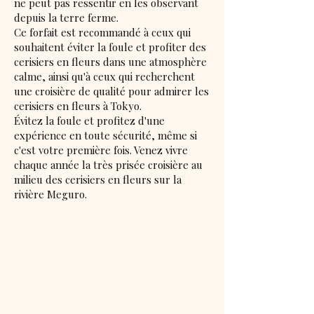
ne peut pas ressentir en les observant
depuis la terre ferme.
Ce forfait est recommandé à ceux qui
souhaitent éviter la foule et profiter des
cerisiers en fleurs dans une atmosphère
calme, ainsi qu'à ceux qui recherchent
une croisière de qualité pour admirer les
cerisiers en fleurs à Tokyo.
Évitez la foule et profitez d'une
expérience en toute sécurité, même si
c'est votre première fois. Venez vivre
chaque année la très prisée croisière au
milieu des cerisiers en fleurs sur la
rivière Meguro.