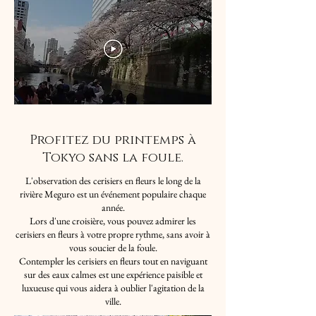
Profitez du printemps à
Tokyo sans la foule.
L'observation des cerisiers en fleurs le long de la
rivière Meguro est un événement populaire chaque
année.
Lors d'une croisière, vous pouvez admirer les
cerisiers en fleurs à votre propre rythme, sans avoir à
vous soucier de la foule.
Contempler les cerisiers en fleurs tout en naviguant
sur des eaux calmes est une expérience paisible et
luxueuse qui vous aidera à oublier l'agitation de la
ville.