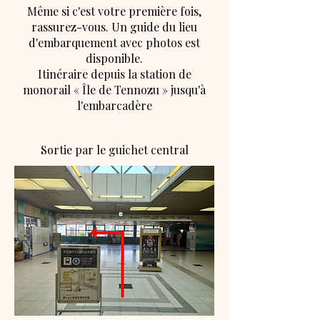
Même si c'est votre première fois,
rassurez-vous. Un guide du lieu
d'embarquement avec photos est
disponible.
Itinéraire depuis la station de
monorail « Île de Tennozu » jusqu'à
l'embarcadère
Sortie par le guichet central