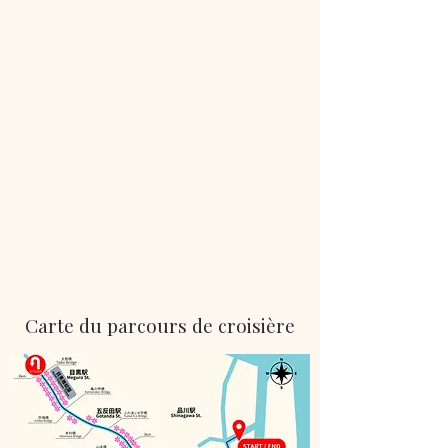
Carte du parcours de croisière