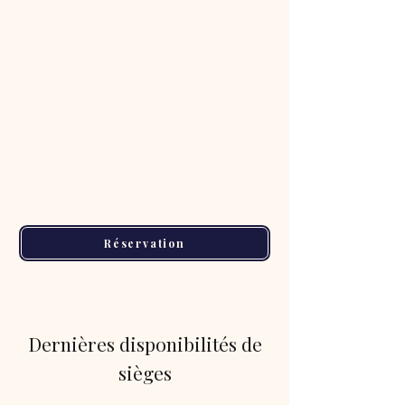
Réservation
Dernières disponibilités de
sièges