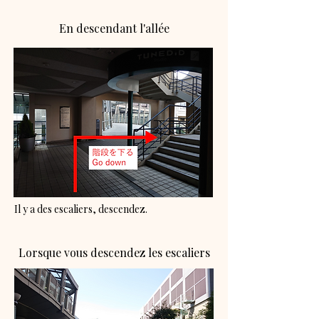
En descendant l'allée
Il y a des escaliers, descendez.
Lorsque vous descendez les escaliers