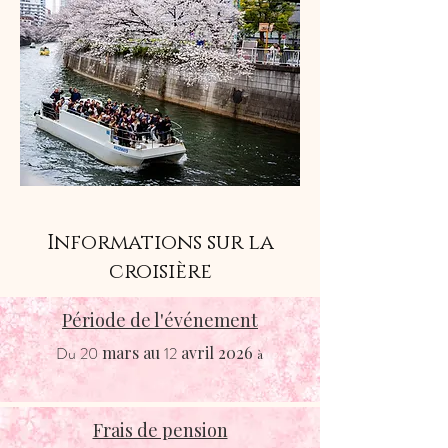
Informations sur la
croisière
Période de l'événement
Du
20
mars
au
12
avril
2026
à
Frais de pension