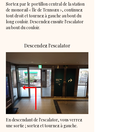
Sortez par le portillon central de la station
de monorail « Île de Tennozu », continuez
tout droit et tournez à gauche au bout du
long couloir. Descendez ensuite l'escalator
au bout du couloir.
Descendez l'escalator
En descendant de l'escalator, vous verrez
une sortie ; sortez et tournez à gauche.