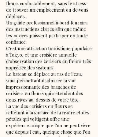
fleurs confortablement, sans le stress
de trouver un emplacement ou de vous
déplacer.
Un guide professionnel à bord fournira
des instructions claires afin que même
les novices puissent participer en toute
confiance.
C'est une attraction touristique populaire
à Tokyo, et une croisière annuelle
d'observation des cerisiers en fleurs très
appréciée des visiteurs.
Le bateau se déplace au ras de l'eau,
vous permettant d'admirer la vue
impressionnante des branches de
cerisiers en fleurs qui s'étendent des
deux rives au-dessus de votre tête.
La vue des cerisiers en fleurs se
reflétant à la surface de la rivière et des
pétales qui voltigent offre une
expérience unique que l'on ne peut vivre
que depuis l'eau, quelque chose que l'on