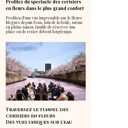
Profitez du spectacle des cerisiers
en fleurs dans le plus grand confort
Profitez d'une vue imprenable sur le fleuve
Meguro depuis l'eau, loin de la foule, même
en pleine saison. Inutile de réserver une
place ou de rester debout longtemps.
Traversez le tunnel des
cerisiers en fleurs
Des vues uniques sur l'eau