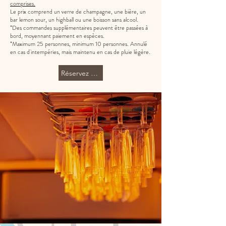
comprises.
Le prix comprend un verre de champagne, une bière, un
bar lemon sour, un highball ou une boisson sans alcool.
*Des commandes supplémentaires peuvent être passées à
bord, moyennant paiement en espèces.
*Maximum 25 personnes, minimum 10 personnes. Annulé
en cas d'intempéries, mais maintenu en cas de pluie légère.
Réservez maintenant