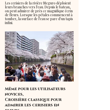
Les cerisiers de la rivière Meguro déploient
leurs branches vers l'eau. Depuis le bateau,
on peut admirer de près ce magnifique écrin
de fleurs. Lorsque les pétales commencent à
tomber, la surface de l'eau se pare d'un tapis
infini.
Même pour les utilisateurs
novices,
Croisière classique pour
admirer les cerisiers en