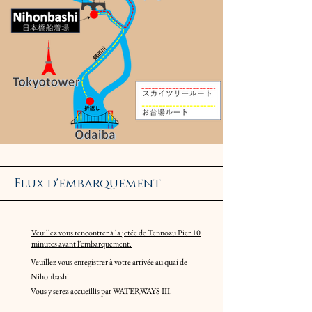
​Flux d'embarquement
Veuillez vous rencontrer à la jetée de Tennozu Pier 10
minutes avant l'embarquement.
Veuillez vous enregistrer à votre arrivée au quai de
Nihonbashi.
Vous y serez accueillis par WATERWAYS III.