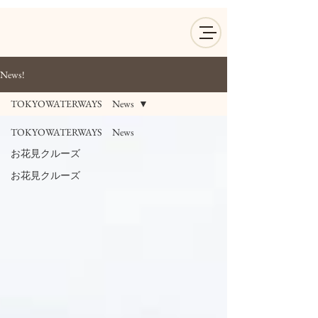
News!
TOKYOWATERWAYS News
TOKYOWATERWAYS News
お花見クルーズ
お花見クルーズ